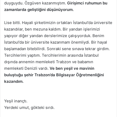
duyguydu. Özgüven kazanmıştım.
Girişimci ruhumun bu
zamanlarda geliştiğini düşünüyorum.
Lise bitti. Hayali şirketimizin ortakları İstanbul’da üniversite
kazandılar, ben mezuna kaldım. Bir yandan işlerimizi
yapıyor diğer yandan derslerimize çalışıyorduk. Benim
İstanbul’da bir üniversite kazanmam önemliydi. Bir hayal
başlamadan bitebilirdi. Sonraki sene sınava tekrar girdim.
Tercihlerimi yaptım. Tercihlerimin arasında İstanbul
dışında annemin memleketi Trabzon ve babamın
memleketi Denizli vardı.
Ve ben yeşil ve mavinin
buluştuğu şehir Trabzon’da Bilgisayar Öğretmenliğini
kazandım.
Yeşil inançtı.
Yerdeki umut, gökteki sırdı.