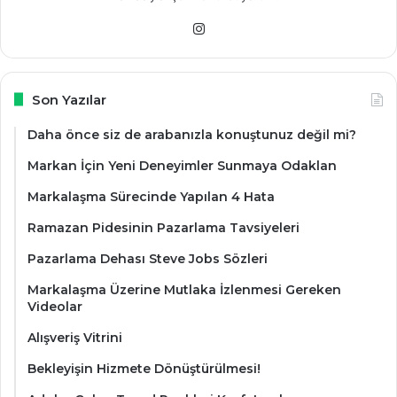
Instagram
Son Yazılar
Daha önce siz de arabanızla konuştunuz değil mi?
Markan İçin Yeni Deneyimler Sunmaya Odaklan
Markalaşma Sürecinde Yapılan 4 Hata
Ramazan Pidesinin Pazarlama Tavsiyeleri
Pazarlama Dehası Steve Jobs Sözleri
Markalaşma Üzerine Mutlaka İzlenmesi Gereken
Videolar
Alışveriş Vitrini
Bekleyişin Hizmete Dönüştürülmesi!