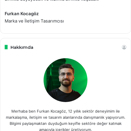
Furkan Kocagöz
Marka ve İletişim Tasarımcısı
Hakkımda
Merhaba ben Furkan Kocagöz, 12 yıllık sektör deneyimim ile
markalaşma, iletişim ve tasarım alanlarında danışmanlık yapıyorum.
Bilgimi paylaşmaktan duyduğum keyifle sektöre değer katmak
amacıyla içerikler üretiyorum.