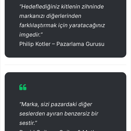
“Hedeflediğiniz kitlenin zihninde
markanızı diğerlerinden
farklılaştırmak için yaratacağınız
imgedir.”
Philip Kotler – Pazarlama Gurusu
“Marka, sizi pazardaki diğer
seslerden ayıran benzersiz bir
sestir.”