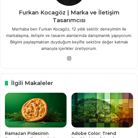
Furkan Kocagöz | Marka ve İletişim
Tasarımcısı
Merhaba ben Furkan Kocagöz, 12 yıllık sektör deneyimim ile
markalaşma, iletişim ve tasarım alanlarında danışmanlık yapıyorum.
Bilgimi paylaşmaktan duyduğum keyifle sektöre değer katmak
amacıyla içerikler üretiyorum.
Instagram
İlgili Makaleler
Ramazan Pidesinin
Adobe Color: Trend