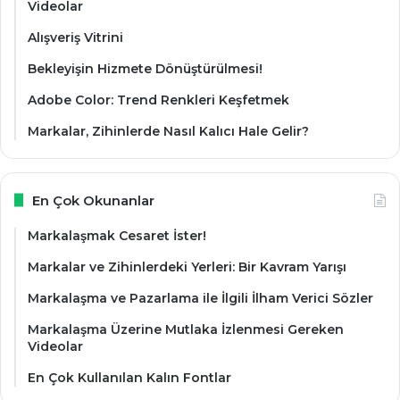
Videolar
Alışveriş Vitrini
Bekleyişin Hizmete Dönüştürülmesi!
Adobe Color: Trend Renkleri Keşfetmek
Markalar, Zihinlerde Nasıl Kalıcı Hale Gelir?
En Çok Okunanlar
Markalaşmak Cesaret İster!
Markalar ve Zihinlerdeki Yerleri: Bir Kavram Yarışı
Markalaşma ve Pazarlama ile İlgili İlham Verici Sözler
Markalaşma Üzerine Mutlaka İzlenmesi Gereken
Videolar
En Çok Kullanılan Kalın Fontlar