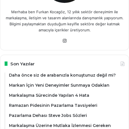
Merhaba ben Furkan Kocagöz, 12 yıllık sektör deneyimim ile
markalaşma, iletişim ve tasarım alanlarında danışmanlık yapıyorum.
Bilgimi paylaşmaktan duyduğum keyifle sektöre değer katmak
amacıyla içerikler üretiyorum.
Instagram
Son Yazılar
Daha önce siz de arabanızla konuştunuz değil mi?
Markan İçin Yeni Deneyimler Sunmaya Odaklan
Markalaşma Sürecinde Yapılan 4 Hata
Ramazan Pidesinin Pazarlama Tavsiyeleri
Pazarlama Dehası Steve Jobs Sözleri
Markalaşma Üzerine Mutlaka İzlenmesi Gereken