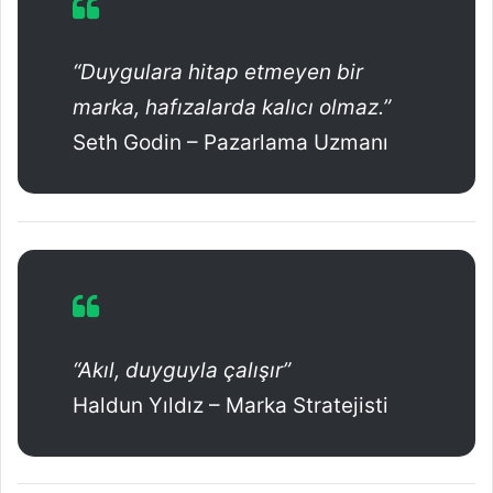
“Duygulara hitap etmeyen bir
marka, hafızalarda kalıcı olmaz.”
Seth Godin – Pazarlama Uzmanı
“Akıl, duyguyla çalışır”
Haldun Yıldız – Marka Stratejisti