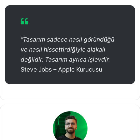
“Tasarım sadece nasıl göründüğü
ve nasıl hissettirdiğiyle alakalı
değildir. Tasarım ayrıca işlevdir.
Steve Jobs – Apple Kurucusu