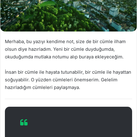
Merhaba, bu yazıyı kendime not, size de bir cümle ilham
olsun diye hazırladım. Yeni bir cümle duyduğumda,
okuduğumda mutlaka notumu alıp buraya ekleyeceğim.
İnsan bir cümle ile hayata tutunabilir, bir cümle ile hayattan
soğuyabilir. O yüzden cümleleri önemserim. Gelelim
hazırladığım cümleleri paylaşmaya.