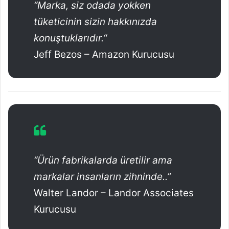
“Marka, siz odada yokken
tüketicinin sizin hakkınızda
konuştuklarıdır.
“
Jeff Bezos – Amazon Kurucusu
“Ürün fabrikalarda üretilir ama
markalar insanların zihninde..”
Walter Landor – Landor Associates
Kurucusu