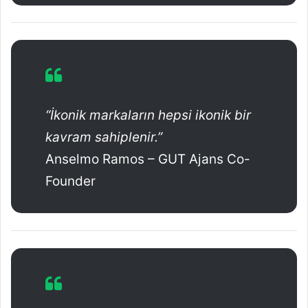
“İkonik markaların hepsi ikonik bir
kavram sahiplenir.”
Anselmo Ramos – GUT Ajans Co-
Founder