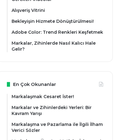
Alışveriş Vitrini
Bekleyişin Hizmete Dönüştürülmesi!
Adobe Color: Trend Renkleri Keşfetmek
Markalar, Zihinlerde Nasıl Kalıcı Hale
Gelir?
En Çok Okunanlar
Markalaşmak Cesaret İster!
Markalar ve Zihinlerdeki Yerleri: Bir
Kavram Yarışı
Markalaşma ve Pazarlama ile İlgili İlham
Verici Sözler